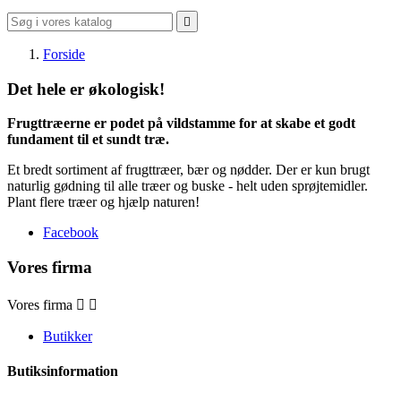

Forside
Det hele er økologisk!
Frugttræerne er podet på vildstamme for at skabe et godt
fundament til et sundt træ.
Et bredt sortiment af frugttræer, bær og nødder. Der er kun brugt
naturlig gødning til alle træer og buske - helt uden sprøjtemidler.
Plant flere træer og hjælp naturen!
Facebook
Vores firma
Vores firma


Butikker
Butiksinformation