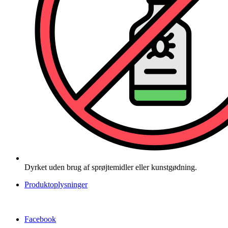
Dyrket uden brug af sprøjtemidler eller kunstgødning.
Produktoplysninger
Facebook