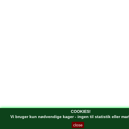
COOKIES!
Vi bruger kun nødvendige kager - ingen til statistik eller ma
close