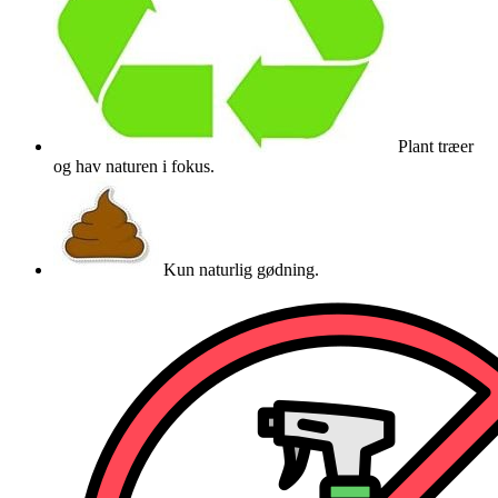
Plant træer
og hav naturen i fokus.
Kun naturlig gødning.