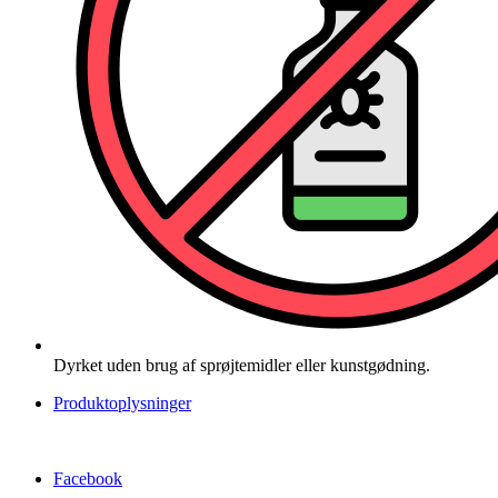
Dyrket uden brug af sprøjtemidler eller kunstgødning.
Produktoplysninger
Facebook