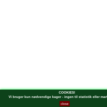
COOKIES!
Vi bruger kun nødvendige kager - ingen til statistik eller ma
close