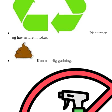
Plant træer
og hav naturen i fokus.
Kun naturlig gødning.