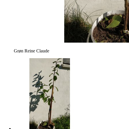
Grøn Reine Claude