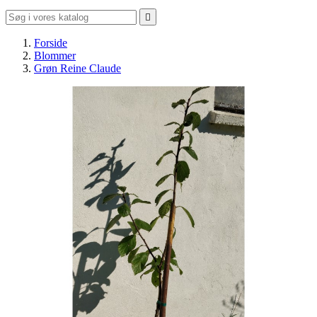

Forside
Blommer
Grøn Reine Claude