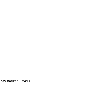
 hav naturen i fokus.