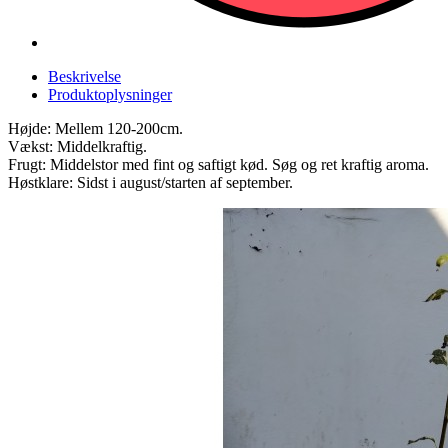
Beskrivelse
Produktoplysninger
Højde: Mellem 120-200cm.
Vækst: Middelkraftig.
Frugt: Middelstor med fint og saftigt kød. Søg og ret kraftig aroma.
Høstklare: Sidst i august/starten af september.