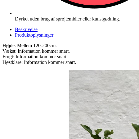
Dyrket uden brug af sprøjtemidler eller kunstgødning.
Beskrivelse
Produktoplysninger
Højde: Mellem 120-200cm.
Vækst: Information kommer snart.
Frugt: Information kommer snart.
Høstklare: Information kommer snart.