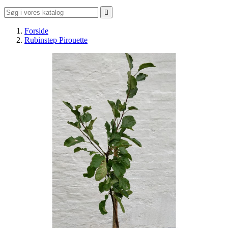

Forside
Rubinstep Pirouette