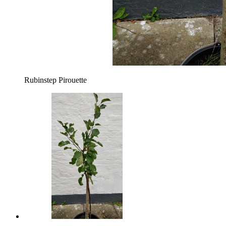
Rubinstep Pirouette